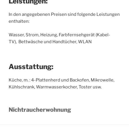
Leistungen:
In den angegebenen Preisen sind folgende Leistungen
enthalten:
Wasser, Strom, Heizung, Farbfernsehgerät (Kabel-
TV), Bettwäsche und Handtücher, WLAN
Ausstattung:
Küche, m. : 4-Plattenherd und Backofen, Mikrowelle,
Kühlschrank, Warmwasserkocher, Toster usw.
Nichtraucherwohnung