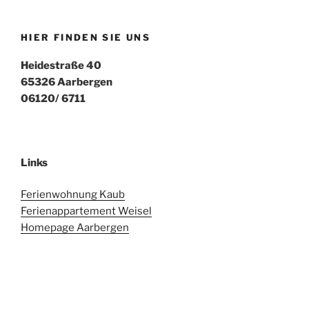
HIER FINDEN SIE UNS
Heidestraße 40
65326 Aarbergen
06120/ 6711
Links
Ferienwohnung Kaub
Ferienappartement Weisel
Homepage Aarbergen