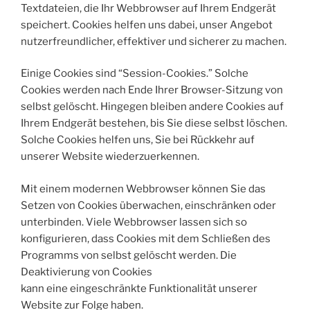
Textdateien, die Ihr Webbrowser auf Ihrem Endgerät
speichert. Cookies helfen uns dabei, unser Angebot
nutzerfreundlicher, effektiver und sicherer zu machen.
Einige Cookies sind “Session-Cookies.” Solche
Cookies werden nach Ende Ihrer Browser-Sitzung von
selbst gelöscht. Hingegen bleiben andere Cookies auf
Ihrem Endgerät bestehen, bis Sie diese selbst löschen.
Solche Cookies helfen uns, Sie bei Rückkehr auf
unserer Website wiederzuerkennen.
Mit einem modernen Webbrowser können Sie das
Setzen von Cookies überwachen, einschränken oder
unterbinden. Viele Webbrowser lassen sich so
konfigurieren, dass Cookies mit dem Schließen des
Programms von selbst gelöscht werden. Die
Deaktivierung von Cookies
kann eine eingeschränkte Funktionalität unserer
Website zur Folge haben.