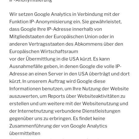
Wir setzen Google Analytics in Verbindung mit der
Funktion IP-Anonymisierung ein. Sie gewährleistet,
dass Google Ihre IP-Adresse innerhalb von
Mitgliedstaaten der Europäischen Union oder in
anderen Vertragsstaaten des Abkommens über den
Europäischen Wirtschaftsraum
vor der Übermittlung in die USA kürzt. Es kann
Ausnahmefälle geben, in denen Google die volle IP-
Adresse an einen Server in den USA überträgt und dort
kürzt. In unserem Auftrag wird Google diese
Informationen benutzen, um Ihre Nutzung der Website
auszuwerten, um Reports über Websiteaktivitäten zu
erstellen und um weitere mit der Websitenutzung und
der Internetnutzung verbundene Dienstleistungen
gegenüber uns zu erbringen. Es findet keine
Zusammenführung der von Google Analytics
übermittelten