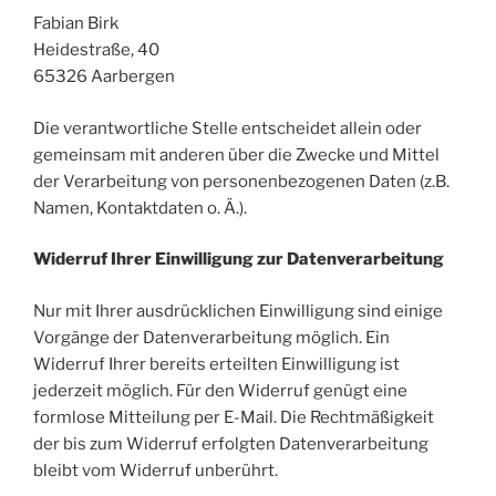
Fabian Birk
Heidestraße, 40
65326
Aarbergen
Die verantwortliche Stelle entscheidet allein oder
gemeinsam mit anderen über die Zwecke und Mittel
der Verarbeitung von personenbezogenen Daten (z.B.
Namen, Kontaktdaten o. Ä.).
Widerruf Ihrer Einwilligung zur Datenverarbeitung
Nur mit Ihrer ausdrücklichen Einwilligung sind einige
Vorgänge der Datenverarbeitung möglich. Ein
Widerruf Ihrer bereits erteilten Einwilligung ist
jederzeit möglich. Für den Widerruf genügt eine
formlose Mitteilung per E-Mail. Die Rechtmäßigkeit
der bis zum Widerruf erfolgten Datenverarbeitung
bleibt vom Widerruf unberührt.