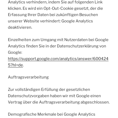
Analytics verhindern, indem Sie auf folgenden Link
klicken. Es wird ein Opt-Out-Cookie gesetzt, der die
Erfassung Ihrer Daten bei zukünftigen Besuchen
unserer Website verhindert: Google Analytics
deaktivieren.
Einzelheiten zum Umgang mit Nutzerdaten bei Google
Analytics finden Sie in der Datenschutzerklärung von
Google:
https://support.google.com/analytics/answer/600424
5?hl=de
.
Auftragsverarbeitung
Zur vollständigen Erfüllung der gesetzlichen
Datenschutzvorgaben haben wir mit Google einen
Vertrag über die Auftragsverarbeitung abgeschlossen.
Demografische Merkmale bei Google Analytics