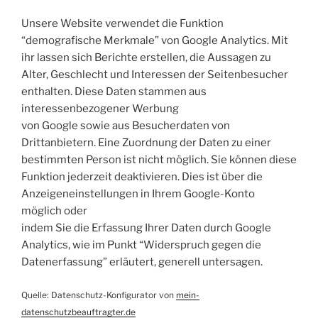
Unsere Website verwendet die Funktion
“demografische Merkmale” von Google Analytics. Mit
ihr lassen sich Berichte erstellen, die Aussagen zu
Alter, Geschlecht und Interessen der Seitenbesucher
enthalten. Diese Daten stammen aus
interessenbezogener Werbung
von Google sowie aus Besucherdaten von
Drittanbietern. Eine Zuordnung der Daten zu einer
bestimmten Person ist nicht möglich. Sie können diese
Funktion jederzeit deaktivieren. Dies ist über die
Anzeigeneinstellungen in Ihrem Google-Konto
möglich oder
indem Sie die Erfassung Ihrer Daten durch Google
Analytics, wie im Punkt “Widerspruch gegen die
Datenerfassung” erläutert, generell untersagen.
Quelle: Datenschutz-Konfigurator von
mein-
datenschutzbeauftragter.de