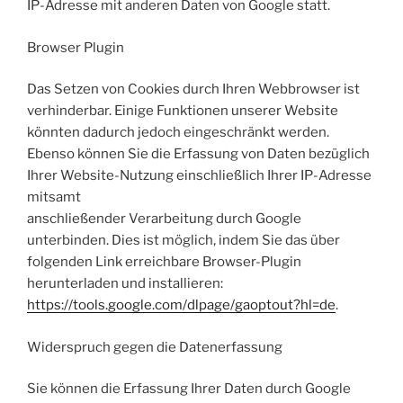
IP-Adresse mit anderen Daten von Google statt.
Browser Plugin
Das Setzen von Cookies durch Ihren Webbrowser ist
verhinderbar. Einige Funktionen unserer Website
könnten dadurch jedoch eingeschränkt werden.
Ebenso können Sie die Erfassung von Daten bezüglich
Ihrer Website-Nutzung einschließlich Ihrer IP-Adresse
mitsamt
anschließender Verarbeitung durch Google
unterbinden. Dies ist möglich, indem Sie das über
folgenden Link erreichbare Browser-Plugin
herunterladen und installieren:
https://tools.google.com/dlpage/gaoptout?hl=de
.
Widerspruch gegen die Datenerfassung
Sie können die Erfassung Ihrer Daten durch Google