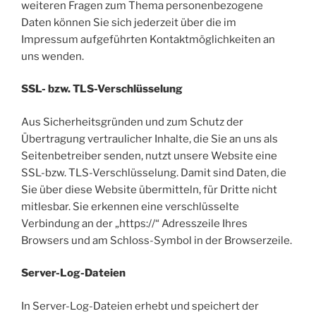
weiteren Fragen zum Thema personenbezogene
Daten können Sie sich jederzeit über die im
Impressum aufgeführten Kontaktmöglichkeiten an
uns wenden.
SSL- bzw. TLS-Verschlüsselung
Aus Sicherheitsgründen und zum Schutz der
Übertragung vertraulicher Inhalte, die Sie an uns als
Seitenbetreiber senden, nutzt unsere Website eine
SSL-bzw. TLS-Verschlüsselung. Damit sind Daten, die
Sie über diese Website übermitteln, für Dritte nicht
mitlesbar. Sie erkennen eine verschlüsselte
Verbindung an der „https://“ Adresszeile Ihres
Browsers und am Schloss-Symbol in der Browserzeile.
Server-Log-Dateien
In Server-Log-Dateien erhebt und speichert der