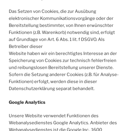
Das Setzen von Cookies, die zur Ausübung
elektronischer Kommunikationsvorgänge oder der
Bereitstellung bestimmter, von Ihnen erwünschter
Funktionen (z.B. Warenkorb) notwendig sind, erfolgt
auf Grundlage von Art. 6 Abs. 1 lit. f DSGVO. Als
Betreiber dieser
Website haben wir ein berechtigtes Interesse an der
Speicherung von Cookies zur technisch fehlerfreien
und reibungslosen Bereitstellung unserer Dienste.
Sofern die Setzung anderer Cookies (z.B. für Analyse-
Funktionen) erfolgt, werden diese in dieser
Datenschutzerklärung separat behandelt.
Google Analytics
Unsere Website verwendet Funktionen des
Webanalysedienstes Google Analytics. Anbieter des
Webanalysedienstes ist die Google Inc., 1600