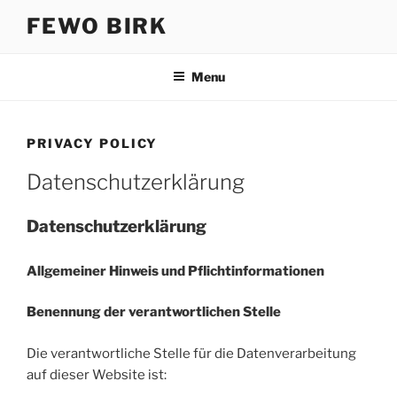
Skip
FEWO BIRK
to
content
Menu
PRIVACY POLICY
Datenschutzerklärung
Datenschutzerklärung
Allgemeiner Hinweis und Pflichtinformationen
Benennung der verantwortlichen Stelle
Die verantwortliche Stelle für die Datenverarbeitung
auf dieser Website ist: