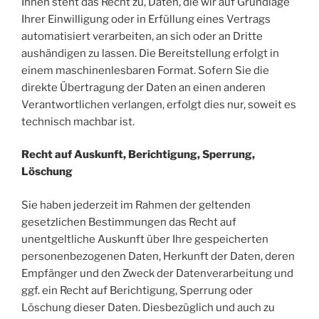
Ihnen steht das Recht zu, Daten, die wir auf Grundlage
Ihrer Einwilligung oder in Erfüllung eines Vertrags
automatisiert verarbeiten, an sich oder an Dritte
aushändigen zu lassen. Die Bereitstellung erfolgt in
einem maschinenlesbaren Format. Sofern Sie die
direkte Übertragung der Daten an einen anderen
Verantwortlichen verlangen, erfolgt dies nur, soweit es
technisch machbar ist.
Recht auf Auskunft, Berichtigung, Sperrung,
Löschung
Sie haben jederzeit im Rahmen der geltenden
gesetzlichen Bestimmungen das Recht auf
unentgeltliche Auskunft über Ihre gespeicherten
personenbezogenen Daten, Herkunft der Daten, deren
Empfänger und den Zweck der Datenverarbeitung und
ggf. ein Recht auf Berichtigung, Sperrung oder
Löschung dieser Daten. Diesbezüglich und auch zu