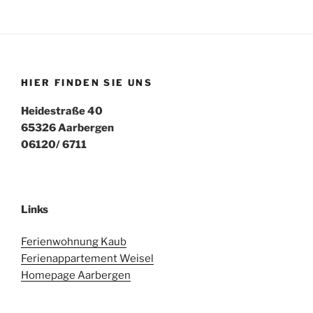
HIER FINDEN SIE UNS
Heidestraße 40
65326 Aarbergen
06120/ 6711
Links
Ferienwohnung Kaub
Ferienappartement Weisel
Homepage Aarbergen