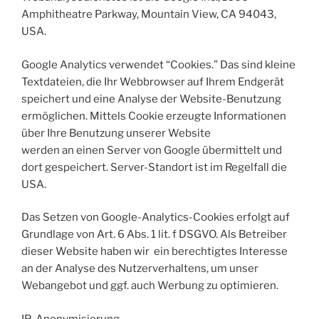
Amphitheatre Parkway, Mountain View, CA 94043,
USA.
Google Analytics verwendet “Cookies.” Das sind kleine
Textdateien, die Ihr Webbrowser auf Ihrem Endgerät
speichert und eine Analyse der Website-Benutzung
ermöglichen. Mittels Cookie erzeugte Informationen
über Ihre Benutzung unserer Website
werden an einen Server von Google übermittelt und
dort gespeichert. Server-Standort ist im Regelfall die
USA.
Das Setzen von Google-Analytics-Cookies erfolgt auf
Grundlage von Art. 6 Abs. 1 lit. f DSGVO. Als Betreiber
dieser Website haben wir ein berechtigtes Interesse
an der Analyse des Nutzerverhaltens, um unser
Webangebot und ggf. auch Werbung zu optimieren.
IP-Anonymisierung