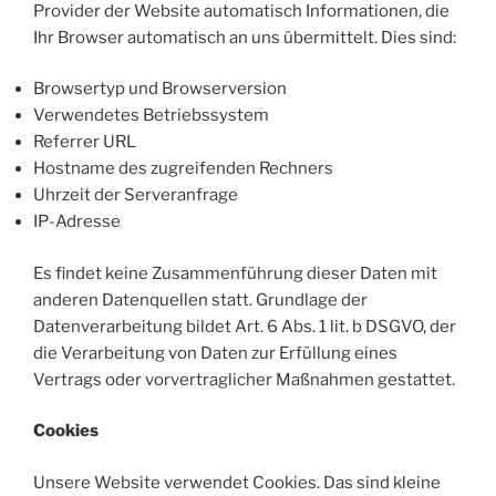
Provider der Website automatisch Informationen, die
Ihr Browser automatisch an uns übermittelt. Dies sind:
Browsertyp und Browserversion
Verwendetes Betriebssystem
Referrer URL
Hostname des zugreifenden Rechners
Uhrzeit der Serveranfrage
IP-Adresse
Es findet keine Zusammenführung dieser Daten mit
anderen Datenquellen statt. Grundlage der
Datenverarbeitung bildet Art. 6 Abs. 1 lit. b DSGVO, der
die Verarbeitung von Daten zur Erfüllung eines
Vertrags oder vorvertraglicher Maßnahmen gestattet.
Cookies
Unsere Website verwendet Cookies. Das sind kleine