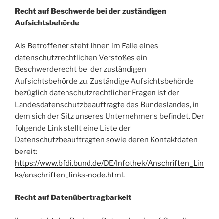
Recht auf Beschwerde bei der zuständigen
Aufsichtsbehörde
Als Betroffener steht Ihnen im Falle eines
datenschutzrechtlichen Verstoßes ein
Beschwerderecht bei der zuständigen
Aufsichtsbehörde zu. Zuständige Aufsichtsbehörde
bezüglich datenschutzrechtlicher Fragen ist der
Landesdatenschutzbeauftragte des Bundeslandes, in
dem sich der Sitz unseres Unternehmens befindet. Der
folgende Link stellt eine Liste der
Datenschutzbeauftragten sowie deren Kontaktdaten
bereit:
https://www.bfdi.bund.de/DE/Infothek/Anschriften_Lin
ks/anschriften_links-node.html
.
Recht auf Datenübertragbarkeit